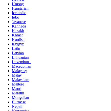
Hmong
Hungarian
Icelandic
Igbo
Javanese
Kannada
Kazakh
Khmer
Kurdish
Kyrgyz
Latin
Latvian
Lithuanian
Luxembou..
Macedonian
Malagasy
Malay
Malayalam
Maltese
Maori
Marathi
Mongolian
Burmese
Nepali
Norwegian